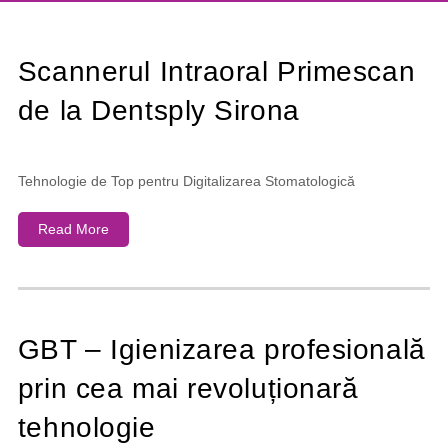
Scannerul Intraoral Primescan
de la Dentsply Sirona
Tehnologie de Top pentru Digitalizarea Stomatologică
Read More
GBT – Igienizarea profesională
prin cea mai revoluționară
tehnologie