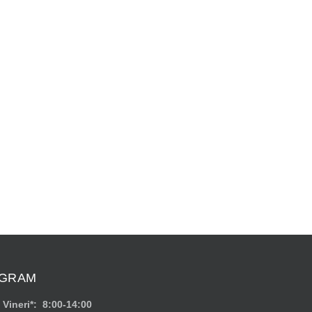
GRAM
 Vineri*: 8:00-14:00