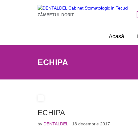
ZÂMBETUL DORIT
Acasă
ECHIPA
ECHIPA
by
DENTALDEL
· 18 decembrie 2017