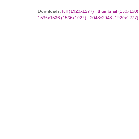
Downloads:
full (1920x1277)
|
thumbnail (150x150)
1536x1536 (1536x1022)
|
2048x2048 (1920x1277)